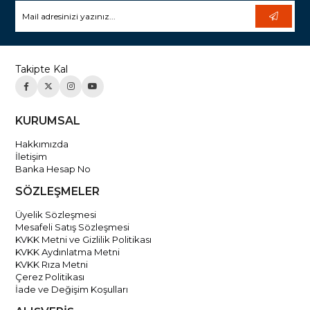
Takipte Kal
KURUMSAL
Hakkımızda
İletişim
Banka Hesap No
SÖZLEŞMELER
Üyelik Sözleşmesi
Mesafeli Satış Sözleşmesi
KVKK Metni ve Gizlilik Politikası
KVKK Aydınlatma Metni
KVKK Rıza Metni
Çerez Politikası
İade ve Değişim Koşulları