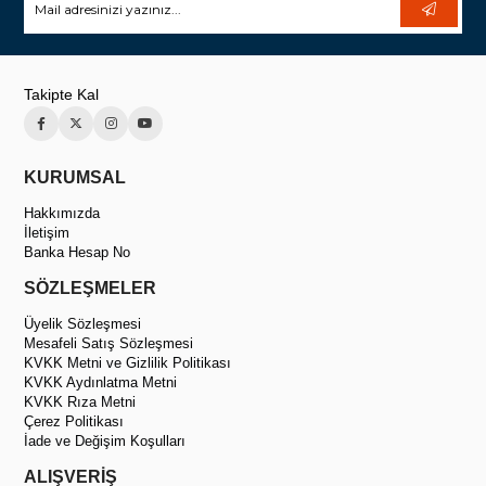
Takipte Kal
KURUMSAL
Hakkımızda
İletişim
Banka Hesap No
SÖZLEŞMELER
Üyelik Sözleşmesi
Mesafeli Satış Sözleşmesi
KVKK Metni ve Gizlilik Politikası
KVKK Aydınlatma Metni
KVKK Rıza Metni
Çerez Politikası
İade ve Değişim Koşulları
ALIŞVERİŞ