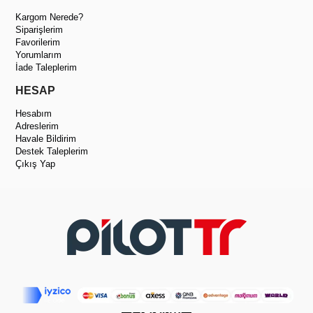
Kargom Nerede?
Siparişlerim
Favorilerim
Yorumlarım
İade Taleplerim
HESAP
Hesabım
Adreslerim
Havale Bildirim
Destek Taleplerim
Çıkış Yap