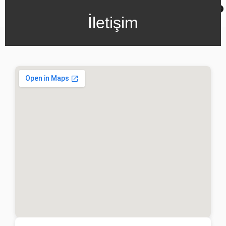
0
İletişim