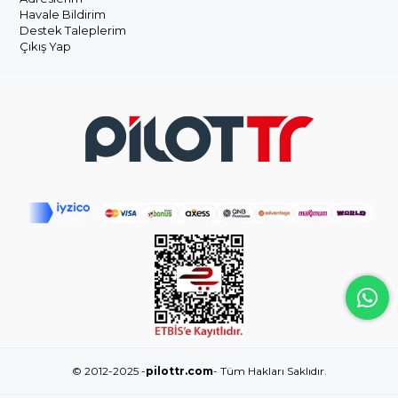
Havale Bildirim
Destek Taleplerim
Çıkış Yap
© 2012-2025 -
pilottr.com
- Tüm Hakları Saklıdır.