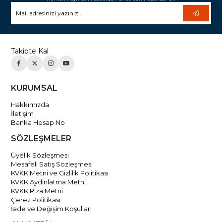
Takipte Kal
KURUMSAL
Hakkımızda
İletişim
Banka Hesap No
SÖZLEŞMELER
Üyelik Sözleşmesi
Mesafeli Satış Sözleşmesi
KVKK Metni ve Gizlilik Politikası
KVKK Aydınlatma Metni
KVKK Rıza Metni
Çerez Politikası
İade ve Değişim Koşulları