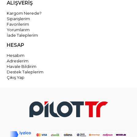
ALIŞVERİŞ
Kargom Nerede?
Siparişlerim
Favorilerim
Yorumlarım
İade Taleplerim
HESAP
Hesabım
Adreslerim
Havale Bildirim
Destek Taleplerim
Çıkış Yap