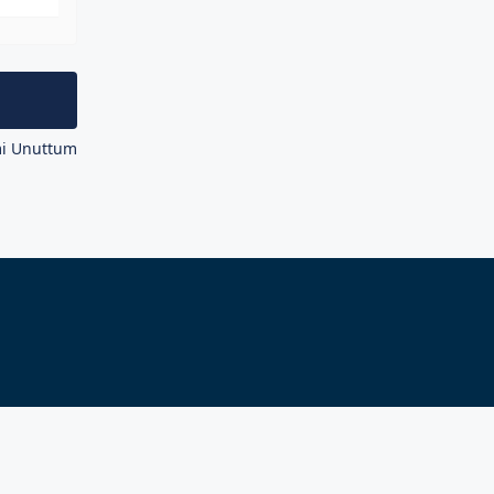
mi Unuttum