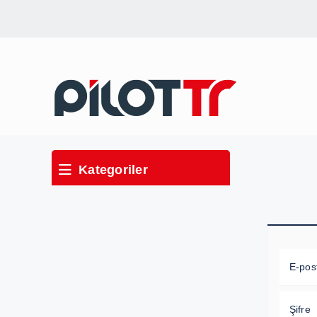
Kategoriler
E-pos
Şifre